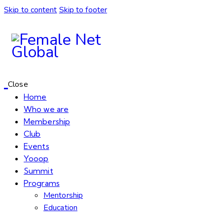
Skip to content
Skip to footer
Close
Home
Who we are
Membership
Club
Events
Yooop
Summit
Programs
Mentorship
Education