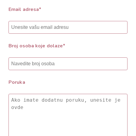
Email adresa*
Broj osoba koje dolaze*
Poruka